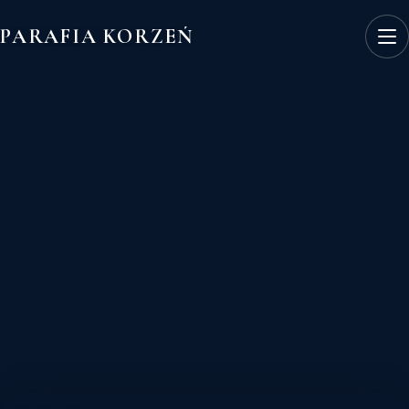
PARAFIA KORZEŃ