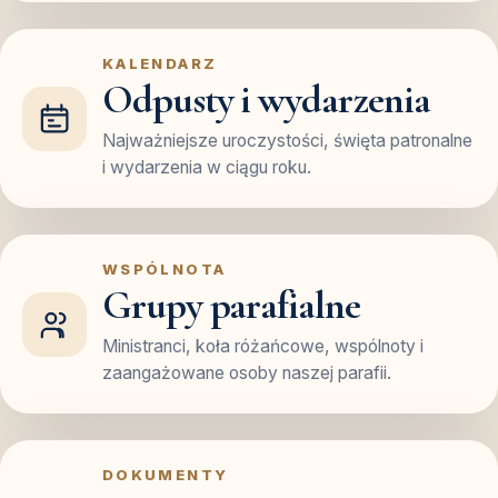
KALENDARZ
Odpusty i wydarzenia
Najważniejsze uroczystości, święta patronalne
i wydarzenia w ciągu roku.
WSPÓLNOTA
Grupy parafialne
Ministranci, koła różańcowe, wspólnoty i
zaangażowane osoby naszej parafii.
DOKUMENTY